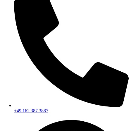
+49 162 387 3887