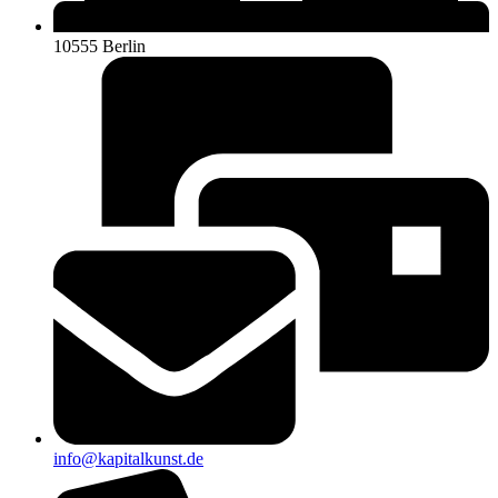
10555 Berlin
info@kapitalkunst.de