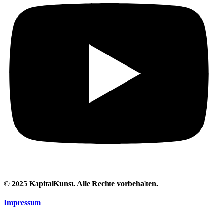
© 2025 KapitalKunst. Alle Rechte vorbehalten.
Impressum