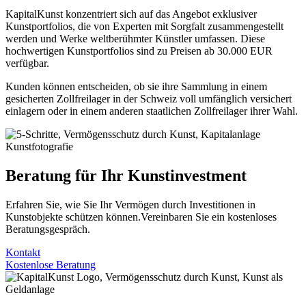
KapitalKunst konzentriert sich auf das Angebot exklusiver
Kunstportfolios, die von Experten mit Sorgfalt zusammengestellt
werden und Werke weltberühmter Künstler umfassen. Diese
hochwertigen Kunstportfolios sind zu Preisen ab 30.000 EUR
verfügbar.
Kunden können entscheiden, ob sie ihre Sammlung in einem
gesicherten Zollfreilager in der Schweiz voll umfänglich versichert
einlagern oder in einem anderen staatlichen Zollfreilager ihrer Wahl.
Beratung für Ihr Kunstinvestment
Erfahren Sie, wie Sie Ihr Vermögen durch Investitionen in
Kunstobjekte schützen können.Vereinbaren Sie ein kostenloses
Beratungsgespräch.
Kontakt
Kostenlose Beratung