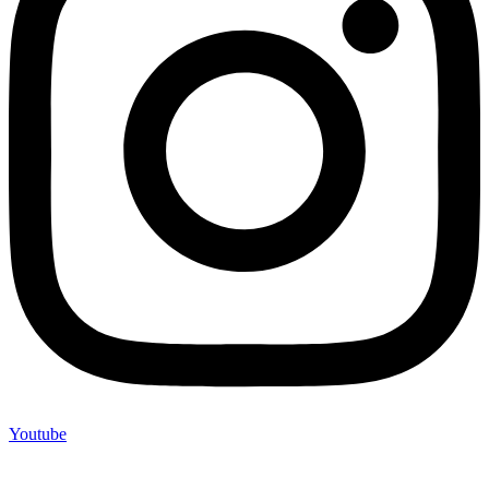
Youtube