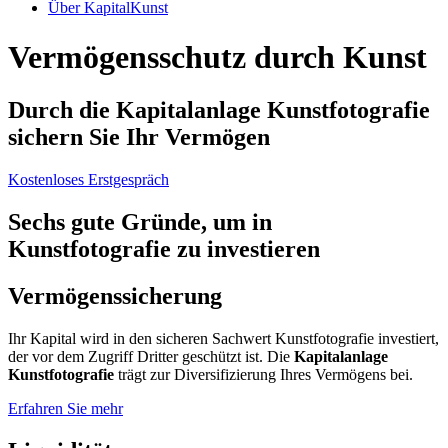
Über KapitalKunst
Vermögensschutz durch Kunst
Durch die Kapitalanlage Kunstfotografie
sichern Sie Ihr Vermögen
Kostenloses Erstgespräch
Sechs gute Gründe, um in
Kunstfotografie zu investieren
Vermögenssicherung
Ihr Kapital wird in den sicheren Sachwert Kunstfotografie investiert,
der vor dem Zugriff Dritter geschützt ist. Die
Kapitalanlage
Kunstfotografie
trägt zur Diversifizierung Ihres Vermögens bei.
Erfahren Sie mehr