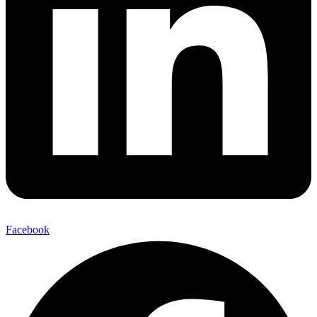
Facebook