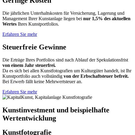
Geringe Kosten
Die jährlichen Unterhaltskosten für Versicherung, Lagerung und
Management Ihrer Kunstanlage liegen bei
nur 1,5% des aktuellen
Wertes
Ihres Kunstportfolios.
Erfahren Sie mehr
Steuerfreie Gewinne
Die Erträge Ihres Portfolios sind nach Ablauf der Spekulationsfrist
von einem Jahr steuerfrei.
Da es sich bei allen Kunstfotografien um Kulturgüter handelt, ist Ihr
Kunstportfolio auch vollständig
von der Erbschaftsteuer befreit.
Bei Erwerb fällt keine Mehrwertsteuer an.
Erfahren Sie mehr
Kunstinvestment und beispielhafte
Wertentwicklung
Kunstfotografie