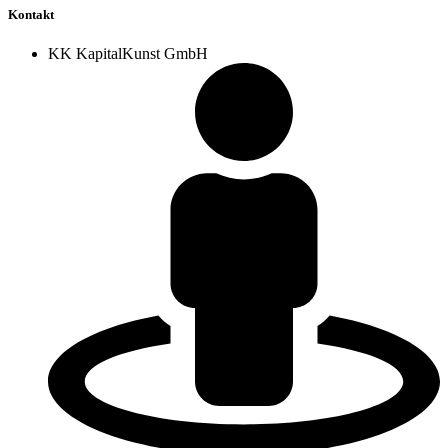
Kontakt
KK KapitalKunst GmbH