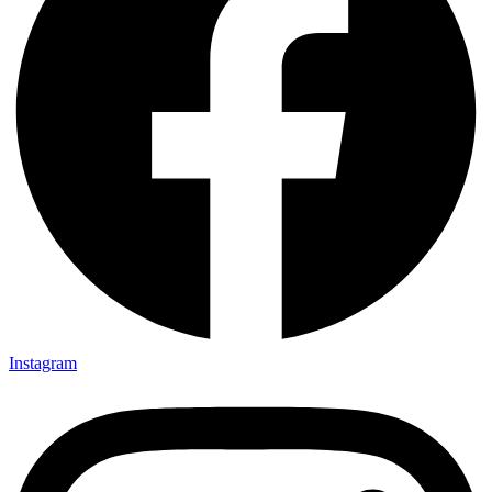
Instagram