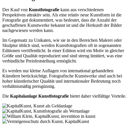
Der Kauf von
Kunstfotografie
kann aus verschiedenen
Perspektiven attraktiv sein. Als eine relativ neue Kunstform ist die
Fotografie gut dokumentiert, was bedeutet, dass die Anzahl der
geschaffenen Kunstwerke bekannt ist und die Herkunft der Bilder
nachgewiesen werden kann.
Im Gegensatz zu Unikaten, wie sie in den Bereichen Malerei oder
Skulptur üblich sind, werden Kunstfotografien oft in sogenannten
Editionen veröffentlicht. In einer Edition wird ein Motiv in gleicher
Größe und Qualität reproduziert und sind streng limitiert, was eine
verbindliche Preisfeststellung ermöglicht.
Es werden nur kleine Auflagen von international gehandelten
Künstlern berücksichtigt. Fotografische Kunstwerke sind auch bei
hoher künstlerischer Qualität und internationaler Bedeutung noch
verhältnismäßig preisgünstig.
Die
Kapitalanlage Kunstfotografie
bietet daher vielfältige Vorteile.