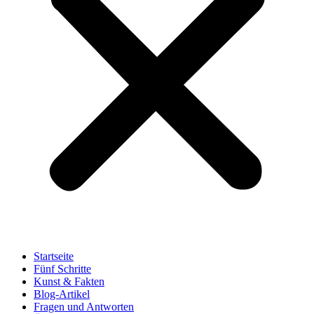
Startseite
Fünf Schritte
Kunst & Fakten
Blog-Artikel
Fragen und Antworten