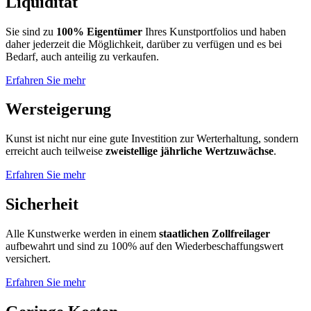
Liquidität
Sie sind zu
100% Eigentümer
Ihres Kunstportfolios und haben
daher jederzeit die Möglichkeit, darüber zu verfügen und es bei
Bedarf, auch anteilig zu verkaufen.
Erfahren Sie mehr
Wersteigerung
Kunst ist nicht nur eine gute Investition zur Werterhaltung, sondern
erreicht auch teilweise
zweistellige jährliche Wertzuwächse
.
Erfahren Sie mehr
Sicherheit
Alle Kunstwerke werden in einem
staatlichen Zollfreilager
aufbewahrt und sind zu 100% auf den Wiederbeschaffungswert
versichert.
Erfahren Sie mehr