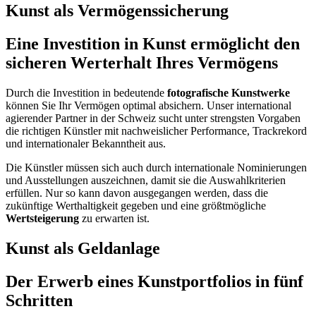
Kunst als Vermögenssicherung
Eine Investition in Kunst ermöglicht den
sicheren Werterhalt Ihres Vermögens
Durch die Investition in bedeutende
fotografische Kunstwerke
können Sie Ihr Vermögen optimal absichern. Unser international
agierender Partner in der Schweiz sucht unter strengsten Vorgaben
die richtigen Künstler mit nachweislicher Performance, Trackrekord
und internationaler Bekanntheit aus.
Die Künstler müssen sich auch durch internationale Nominierungen
und Ausstellungen auszeichnen, damit sie die Auswahlkriterien
erfüllen. Nur so kann davon ausgegangen werden, dass die
zukünftige Werthaltigkeit gegeben und eine größtmögliche
Wertsteigerung
zu erwarten ist.
Kunst als Geldanlage
Der Erwerb eines Kunstportfolios in fünf
Schritten