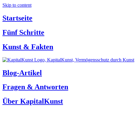
Skip to content
Startseite
Fünf Schritte
Kunst & Fakten
Blog-Artikel
Fragen & Antworten
Über KapitalKunst