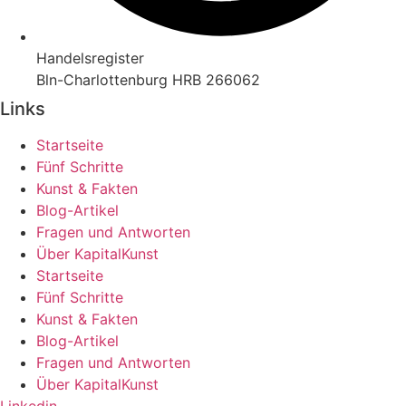
Handelsregister
Bln-Charlottenburg HRB 266062
Links
Startseite
Fünf Schritte
Kunst & Fakten
Blog-Artikel
Fragen und Antworten
Über KapitalKunst
Startseite
Fünf Schritte
Kunst & Fakten
Blog-Artikel
Fragen und Antworten
Über KapitalKunst
Linkedin