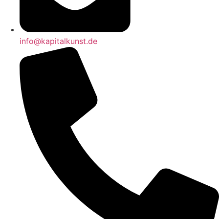
info@kapitalkunst.de