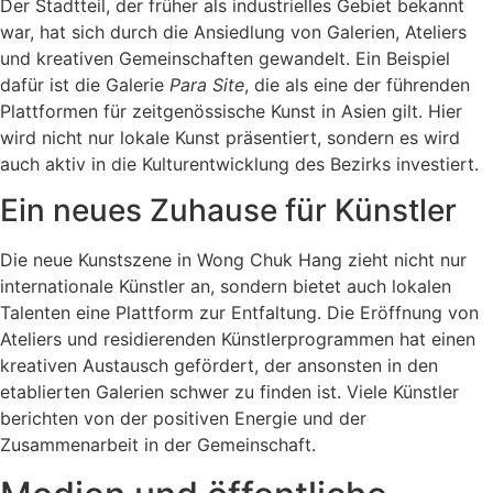
Der Stadtteil, der früher als industrielles Gebiet bekannt
war, hat sich durch die Ansiedlung von Galerien, Ateliers
und kreativen Gemeinschaften gewandelt. Ein Beispiel
dafür ist die Galerie
Para Site
, die als eine der führenden
Plattformen für zeitgenössische Kunst in Asien gilt. Hier
wird nicht nur lokale Kunst präsentiert, sondern es wird
auch aktiv in die Kulturentwicklung des Bezirks investiert.
Ein neues Zuhause für Künstler
Die neue Kunstszene in Wong Chuk Hang zieht nicht nur
internationale Künstler an, sondern bietet auch lokalen
Talenten eine Plattform zur Entfaltung. Die Eröffnung von
Ateliers und residierenden Künstlerprogrammen hat einen
kreativen Austausch gefördert, der ansonsten in den
etablierten Galerien schwer zu finden ist. Viele Künstler
berichten von der positiven Energie und der
Zusammenarbeit in der Gemeinschaft.