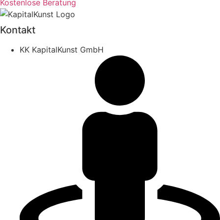
Kostenlose Beratung
Kontakt
KK KapitalKunst GmbH