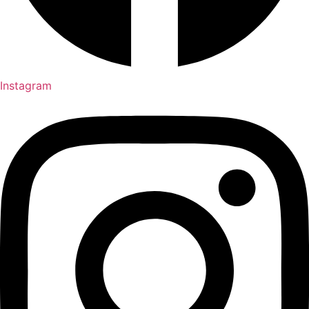
Instagram