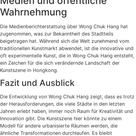
Medien und öffentliche
Wahrnehmung
Die Medienberichterstattung über Wong Chuk Hang hat
zugenommen, was zur Bekanntheit des Stadtteils
beigetragen hat. Während sich die Welt zunehmend vom
traditionellen Kunstmarkt abwendet, ist die innovative und
oft experimentelle Kunst, die in Wong Chuk Hang entsteht,
ein Zeichen für die sich verändernde Landschaft der
Kunstszene in Hongkong.
Fazit und Ausblick
Die Entwicklung von Wong Chuk Hang zeigt, dass es trotz
der Herausforderungen, die viele Städte in den letzten
Jahren erlebt haben, immer noch Raum für Kreativität und
Innovation gibt. Die Kunstszene hier könnte zu einem
Modell für andere urbanisierte Räumen werden, die
ähnliche Transformationen durchlaufen. Es bleibt