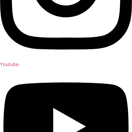
Youtube