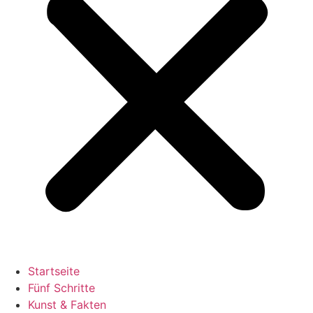
Startseite
Fünf Schritte
Kunst & Fakten