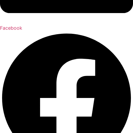
Facebook