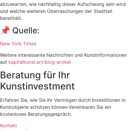
abzuwarten, wie nachhaltig dieser Aufschwung sein wird
und welche weiteren Überraschungen der Stadtteil
bereithält.
📌 Quelle:
New York Times
Weitere interessante Nachrichten und Kunstinformationen
auf
kapitalkunst.art/blog-artikel
Beratung für Ihr
Kunstinvestment
Erfahren Sie, wie Sie Ihr Vermögen durch Investitionen in
Kunstobjekte schützen können.Vereinbaren Sie ein
kostenloses Beratungsgespräch.
Kontakt