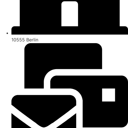
10555 Berlin