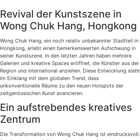
Revival der Kunstszene in
Wong Chuk Hang, Hongkong
Wong Chuk Hang, ein noch relativ unbekannter Stadtteil in
Hongkong, erlebt einen bemerkenswerten Aufschwung in
seiner Kunstszene. In den letzten Jahren haben mehrere
Galerien und kreative Spaces eröffnet, die Künstler aus der
Region und international anziehen. Diese Entwicklung steht
im Einklang mit dem globalen Trend, dass
unkonventionelle Räume zu den neuen Hotspots der
zeitgenössischen Kunst avancieren.
Ein aufstrebendes kreatives
Zentrum
Die Transformation von Wong Chuk Hang ist eindrucksvoll.